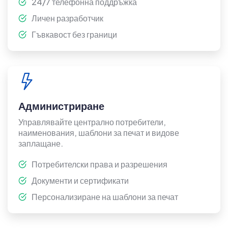
24/7 телефонна поддръжка
Личен разработчик
Гъвкавост без граници
Администриране
Управлявайте централно потребители,
наименования, шаблони за печат и видове
заплащане.
Потребителски права и разрешения
Документи и сертификати
Персонализиране на шаблони за печат