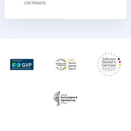
системата