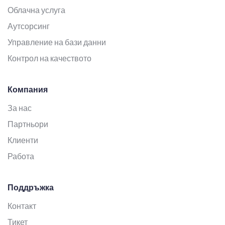
Облачна услуга
Аутсорсинг
Управление на бази данни
Контрол на качеството
Компания
За нас
Партньори
Клиенти
Работа
Поддръжка
Контакт
Тикет