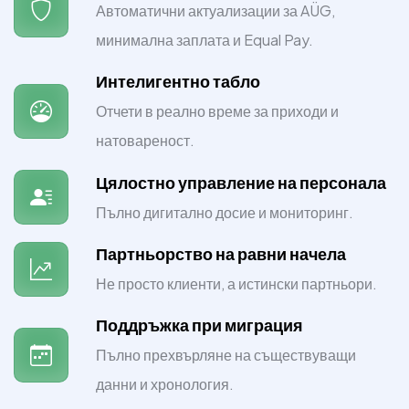
Автоматични актуализации за AÜG,
минимална заплата и Equal Pay.
Интелигентно табло
Отчети в реално време за приходи и
натовареност.
Цялостно управление на персонала
Пълно дигитално досие и мониторинг.
Партньорство на равни начела
Не просто клиенти, а истински партньори.
Поддръжка при миграция
Пълно прехвърляне на съществуващи
данни и хронология.