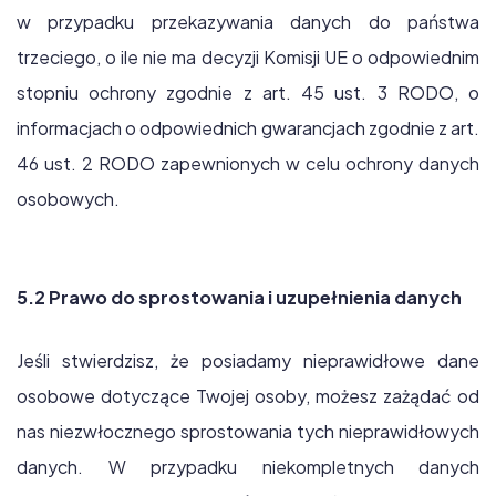
w przypadku przekazywania danych do państwa
trzeciego, o ile nie ma decyzji Komisji UE o odpowiednim
stopniu ochrony zgodnie z art. 45 ust. 3 RODO, o
informacjach o odpowiednich gwarancjach zgodnie z art.
46 ust. 2 RODO zapewnionych w celu ochrony danych
osobowych.
5.2 Prawo do sprostowania i uzupełnienia danych
Jeśli stwierdzisz, że posiadamy nieprawidłowe dane
osobowe dotyczące Twojej osoby, możesz zażądać od
nas niezwłocznego sprostowania tych nieprawidłowych
danych. W przypadku niekompletnych danych