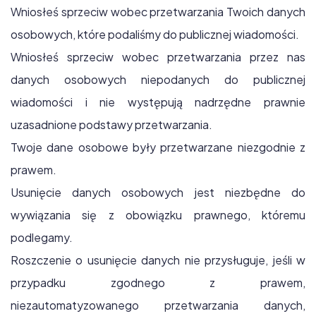
Wniosłeś sprzeciw wobec przetwarzania Twoich danych
osobowych, które podaliśmy do publicznej wiadomości.
Wniosłeś sprzeciw wobec przetwarzania przez nas
danych osobowych niepodanych do publicznej
wiadomości i nie występują nadrzędne prawnie
uzasadnione podstawy przetwarzania.
Twoje dane osobowe były przetwarzane niezgodnie z
prawem.
Usunięcie danych osobowych jest niezbędne do
wywiązania się z obowiązku prawnego, któremu
podlegamy.
Roszczenie o usunięcie danych nie przysługuje, jeśli w
przypadku zgodnego z prawem,
niezautomatyzowanego przetwarzania danych,