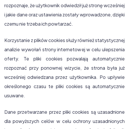
rozpoznaje, że użytkownik odwiedził już stronę wcześniej
i jakie dane oraz ustawienia zostały wprowadzone, dzięki
czemu nie trzeba ich powtarzać.
Korzystanie z plików cookies służy również statystycznej
analizie wywołań strony internetowej w celu ulepszenia
oferty. Te pliki cookies pozwalają automatycznie
rozpoznać przy ponownej wizycie, że strona była już
wcześniej odwiedzana przez użytkownika. Po upływie
określonego czasu te pliki cookies są automatycznie
usuwane.
Dane przetwarzane przez pliki cookies są uzasadnione
dla powyższych celów w celu ochrony uzasadnionych