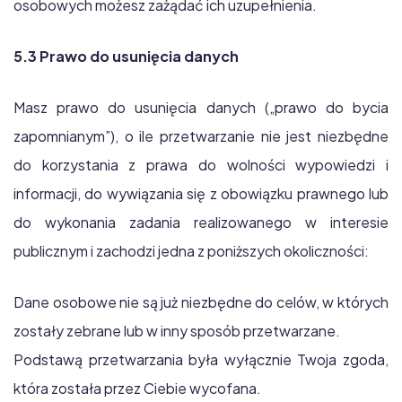
osobowych możesz zażądać ich uzupełnienia.
5.3 Prawo do usunięcia danych
Masz prawo do usunięcia danych („prawo do bycia
zapomnianym”), o ile przetwarzanie nie jest niezbędne
do korzystania z prawa do wolności wypowiedzi i
informacji, do wywiązania się z obowiązku prawnego lub
do wykonania zadania realizowanego w interesie
publicznym i zachodzi jedna z poniższych okoliczności:
Dane osobowe nie są już niezbędne do celów, w których
zostały zebrane lub w inny sposób przetwarzane.
Podstawą przetwarzania była wyłącznie Twoja zgoda,
która została przez Ciebie wycofana.