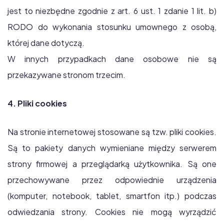
jest to niezbędne zgodnie z art. 6 ust. 1 zdanie 1 lit. b)
RODO do wykonania stosunku umownego z osobą,
której dane dotyczą.
W innych przypadkach dane osobowe nie są
przekazywane stronom trzecim.
4. Pliki cookies
Na stronie internetowej stosowane są tzw. pliki cookies.
Są to pakiety danych wymieniane między serwerem
strony firmowej a przeglądarką użytkownika. Są one
przechowywane przez odpowiednie urządzenia
(komputer, notebook, tablet, smartfon itp.) podczas
odwiedzania strony. Cookies nie mogą wyrządzić