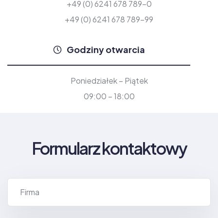
+49 (0) 6241 678 789-0
+49 (0) 6241 678 789-99
Godziny otwarcia
Poniedziałek – Piątek
09:00 – 18:00
Formularz kontaktowy