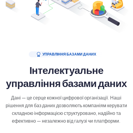
УПРАВЛІННЯ БАЗАМИ ДАНИХ
Інтелектуальне
управління базами даних
Дані — це серце кожної цифрової організації. Наші
рішення для баз даних дозволяють компаніям керувати
складною інформацією структуровано, надійно та
ефективно — незалежно від галузі чи платформи.