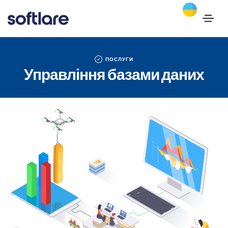
ПОСЛУГИ
Управління базами даних