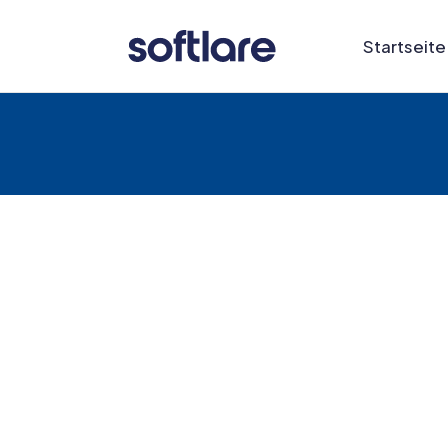
Startseite