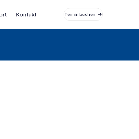
ort
Kontakt
Termin buchen