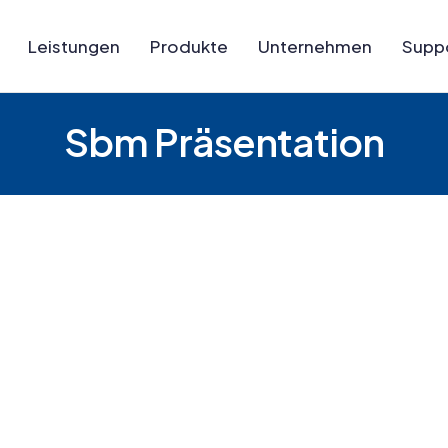
Leistungen
Produkte
Unternehmen
Supp
Sbm Präsentation