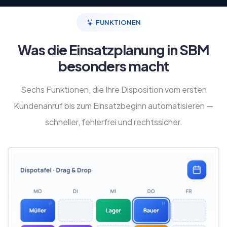
FUNKTIONEN
Was die Einsatzplanung in SBM
besonders macht
Sechs Funktionen, die Ihre Disposition vom ersten
Kundenanruf bis zum Einsatzbeginn automatisieren —
schneller, fehlerfrei und rechtssicher.