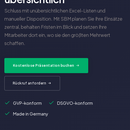
Schluss mit unübersichtlichen Excel-Listen und
manueller Disposition. Mit SBM planen Sie Ihre Einsätze
zentral, behalten Fristen im Blick und setzen Ihre
Mitarbeiter dort ein, wo sie den größten Mehrwert
schaffen.
Kostenlose Präsentation buchen
Rückruf anfordern
GVP-konform
DSGVO-konform
Made in Germany