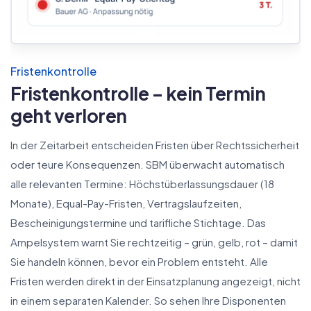
Fristenkontrolle
Fristenkontrolle – kein Termin
geht verloren
In der Zeitarbeit entscheiden Fristen über Rechtssicherheit
oder teure Konsequenzen. SBM überwacht automatisch
alle relevanten Termine: Höchstüberlassungsdauer (18
Monate), Equal-Pay-Fristen, Vertragslaufzeiten,
Bescheinigungstermine und tarifliche Stichtage. Das
Ampelsystem warnt Sie rechtzeitig – grün, gelb, rot – damit
Sie handeln können, bevor ein Problem entsteht. Alle
Fristen werden direkt in der Einsatzplanung angezeigt, nicht
in einem separaten Kalender. So sehen Ihre Disponenten