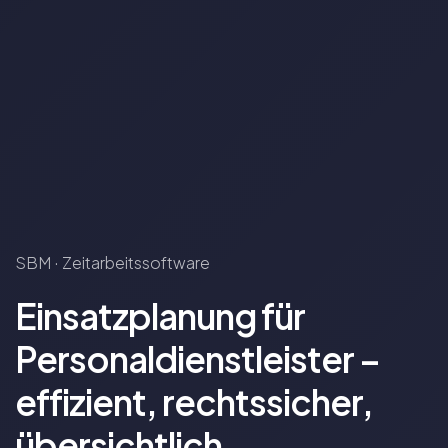
SBM · Zeitarbeitssoftware
Einsatzplanung für
Personaldienstleister –
effizient, rechtssicher,
übersichtlich