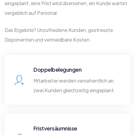
eingeplant, eine Frist wird übersehen, ein Kunde wartet
vergeblich auf Personal.
Das Ergebnis? Unzufriedene Kunden, gestresste
Disponenten und vermeidbare Kosten.
Doppelbelegungen
Mitarbeiter werden versehentlich an
zwei Kunden gleichzeitig eingeplant.
Fristversäumnisse