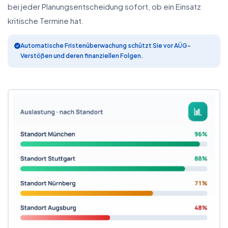
bei jeder Planungsentscheidung sofort, ob ein Einsatz
kritische Termine hat.
Automatische Fristenüberwachung schützt Sie vor AÜG-
Verstößen und deren finanziellen Folgen.