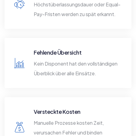
Höchstüberlassungsdauer oder Equal-
Pay-Fristen werden zu spät erkannt.
Fehlende Übersicht
Kein Disponent hat den vollständigen
Überblick über alle Einsätze.
Versteckte Kosten
Manuelle Prozesse kosten Zeit,
verursachen Fehler und binden