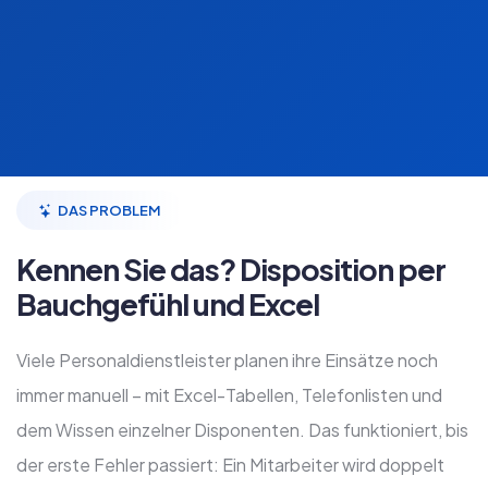
DAS PROBLEM
Kennen Sie das? Disposition per
Bauchgefühl und Excel
Viele Personaldienstleister planen ihre Einsätze noch
immer manuell – mit Excel-Tabellen, Telefonlisten und
dem Wissen einzelner Disponenten. Das funktioniert, bis
der erste Fehler passiert: Ein Mitarbeiter wird doppelt