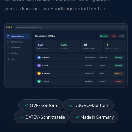
werden kann und wo Handlungsbedarf besteht.
GVP-konform
DSGVO-konform
DATEV-Schnittstelle
Made in Germany