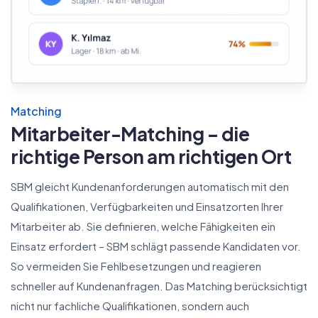
Matching
Mitarbeiter-Matching – die
richtige Person am richtigen Ort
SBM gleicht Kundenanforderungen automatisch mit den
Qualifikationen, Verfügbarkeiten und Einsatzorten Ihrer
Mitarbeiter ab. Sie definieren, welche Fähigkeiten ein
Einsatz erfordert – SBM schlägt passende Kandidaten vor.
So vermeiden Sie Fehlbesetzungen und reagieren
schneller auf Kundenanfragen. Das Matching berücksichtigt
nicht nur fachliche Qualifikationen, sondern auch