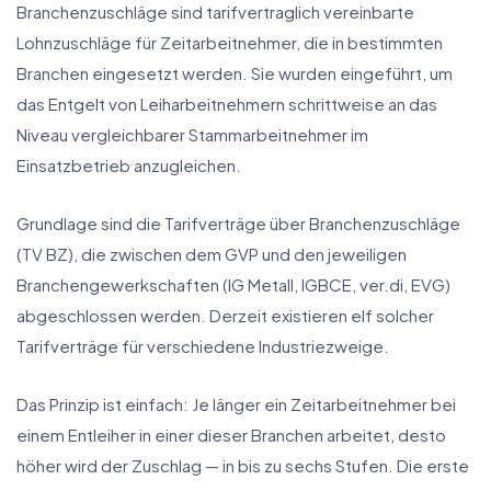
Branchenzuschläge sind tarifvertraglich vereinbarte
Lohnzuschläge für Zeitarbeitnehmer, die in bestimmten
Branchen eingesetzt werden. Sie wurden eingeführt, um
das Entgelt von Leiharbeitnehmern schrittweise an das
Niveau vergleichbarer Stammarbeitnehmer im
Einsatzbetrieb anzugleichen.
Grundlage sind die Tarifverträge über Branchenzuschläge
(TV BZ), die zwischen dem GVP und den jeweiligen
Branchengewerkschaften (IG Metall, IGBCE, ver.di, EVG)
abgeschlossen werden. Derzeit existieren elf solcher
Tarifverträge für verschiedene Industriezweige.
Das Prinzip ist einfach: Je länger ein Zeitarbeitnehmer bei
einem Entleiher in einer dieser Branchen arbeitet, desto
höher wird der Zuschlag — in bis zu sechs Stufen. Die erste