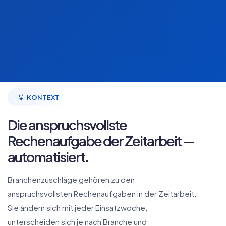
KONTEXT
Die anspruchsvollste
Rechenaufgabe der Zeitarbeit —
automatisiert.
Branchenzuschläge gehören zu den
anspruchsvollsten Rechenaufgaben in der Zeitarbeit.
Sie ändern sich mit jeder Einsatzwoche,
unterscheiden sich je nach Branche und