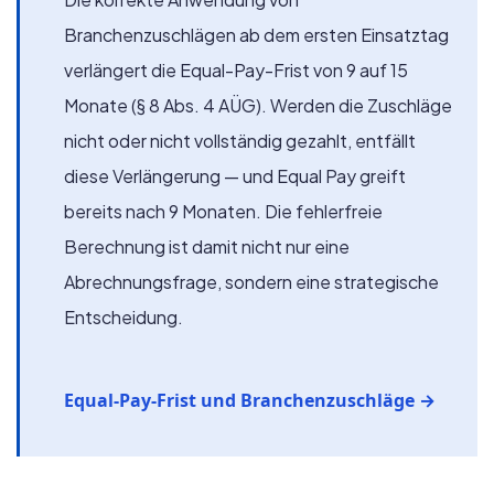
Branchenzuschlägen ab dem ersten Einsatztag
verlängert die Equal-Pay-Frist von 9 auf 15
Monate (§ 8 Abs. 4 AÜG). Werden die Zuschläge
nicht oder nicht vollständig gezahlt, entfällt
diese Verlängerung — und Equal Pay greift
bereits nach 9 Monaten. Die fehlerfreie
Berechnung ist damit nicht nur eine
Abrechnungsfrage, sondern eine strategische
Entscheidung.
Equal-Pay-Frist und Branchenzuschläge
→