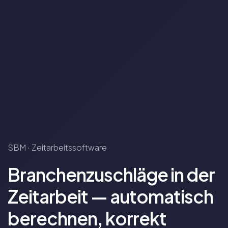
SBM · Zeitarbeitssoftware
Branchenzuschläge in der
Zeitarbeit — automatisch
berechnen, korrekt