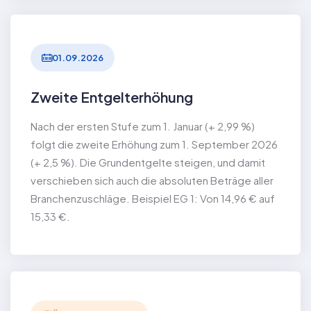
01.09.2026
Zweite Entgelterhöhung
Nach der ersten Stufe zum 1. Januar (+ 2,99 %)
folgt die zweite Erhöhung zum 1. September 2026
(+ 2,5 %). Die Grundentgelte steigen, und damit
verschieben sich auch die absoluten Beträge aller
Branchenzuschläge. Beispiel EG 1: Von 14,96 € auf
15,33 €.