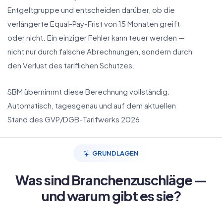
Entgeltgruppe und entscheiden darüber, ob die
verlängerte Equal-Pay-Frist von 15 Monaten greift
oder nicht. Ein einziger Fehler kann teuer werden —
nicht nur durch falsche Abrechnungen, sondern durch
den Verlust des tariflichen Schutzes.
SBM übernimmt diese Berechnung vollständig.
Automatisch, tagesgenau und auf dem aktuellen
Stand des GVP/DGB-Tarifwerks 2026.
GRUNDLAGEN
Was sind Branchenzuschläge —
und warum gibt es sie?