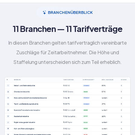
BRANCHENÜBERBLICK
11 Branchen — 11 Tarifverträge
In diesen Branchen gelten tarifvertraglich vereinbarte
Zuschläge für Zeitarbeitnehmer. Die Höhe und
Staffelung unterscheiden sich zum Teil erheblich.