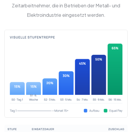
Zeitarbeitnehmer, die in Betrieben der Metall- und
Elektroindustrie eingesetzt werden.