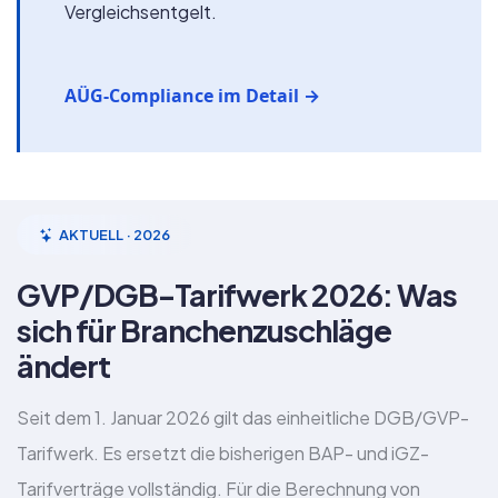
Vergleichsentgelt.
AÜG-Compliance im Detail →
AKTUELL · 2026
GVP/DGB-Tarifwerk 2026: Was
sich für Branchenzuschläge
ändert
Seit dem 1. Januar 2026 gilt das einheitliche DGB/GVP-
Tarifwerk. Es ersetzt die bisherigen BAP- und iGZ-
Tarifverträge vollständig. Für die Berechnung von