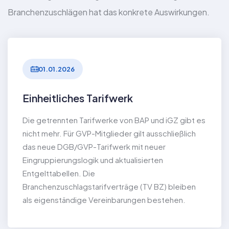
Branchenzuschlägen hat das konkrete Auswirkungen.
01.01.2026
Einheitliches Tarifwerk
Die getrennten Tarifwerke von BAP und iGZ gibt es
nicht mehr. Für GVP-Mitglieder gilt ausschließlich
das neue DGB/GVP-Tarifwerk mit neuer
Eingruppierungslogik und aktualisierten
Entgelttabellen. Die
Branchenzuschlagstarifverträge (TV BZ) bleiben
als eigenständige Vereinbarungen bestehen.