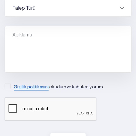
Gizlilik politikasını
okudum ve kabul ediyorum.