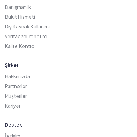
Danışmanlık
Bulut Hizmeti
Dış Kaynak Kullanımı
Veritabanı Yönetimi
Kalite Kontrol
Şirket
Hakkımızda
Partnerler
Müşteriler
Kariyer
Destek
İletişim