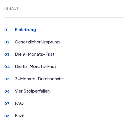
INHALT
Einleitung
01
Gesetzlicher Ursprung
02
Die 9-Monats-Frist
03
Die 15-Monats-Frist
04
3-Monats-Durchschnitt
05
Vier Stolperfallen
06
FAQ
07
Fazit
08