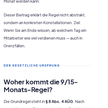
Monat werden kann.
Dieser Beitrag erklärt die Regel nicht abstrakt,
sondern an konkreten Konstellationen. Ziel:
Wenn Sie am Ende wissen, ab welchem Tag ein
Mitarbeiter wie viel verdienen muss — auch in
Grenzfällen.
DER GESETZLICHE URSPRUNG
Woher kommt die 9/15-
Monats-Regel?
Die Grundregel steht in
§ 8 Abs. 4 AÜG
. Nach