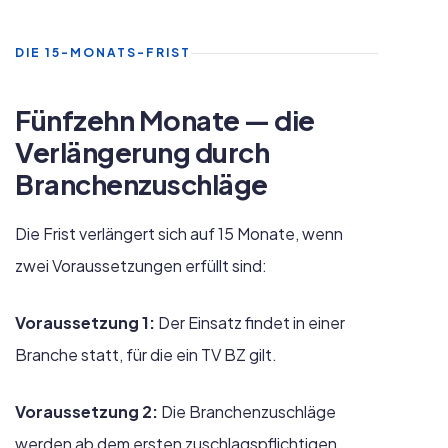
DIE 15-MONATS-FRIST
Fünfzehn Monate — die
Verlängerung durch
Branchenzuschläge
Die Frist verlängert sich auf 15 Monate, wenn
zwei Voraussetzungen erfüllt sind:
Voraussetzung 1:
Der Einsatz findet in einer
Branche statt, für die ein TV BZ gilt.
Voraussetzung 2:
Die Branchenzuschläge
werden ab dem ersten zuschlagspflichtigen