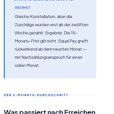
GEZAHLT
Gleiche Konstellation, aber die
Zuschläge wurden erst ab der zwölften
Woche gezahlt. Ergebnis: Die 15-
Monats-Frist gilt nicht. Equal Pay greift
rückwirkend ab dem neunten Monat —
mit Nachzahlungsanspruch für einen
vollen Monat.
DER 3-MONATS-DURCHSCHNITT
Was passiert nach Erreichen