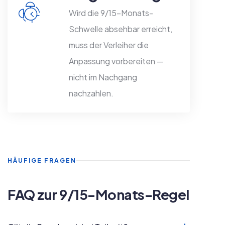
Wird die 9/15-Monats-
Schwelle absehbar erreicht,
muss der Verleiher die
Anpassung vorbereiten —
nicht im Nachgang
nachzahlen.
HÄUFIGE FRAGEN
FAQ zur 9/15-Monats-Regel