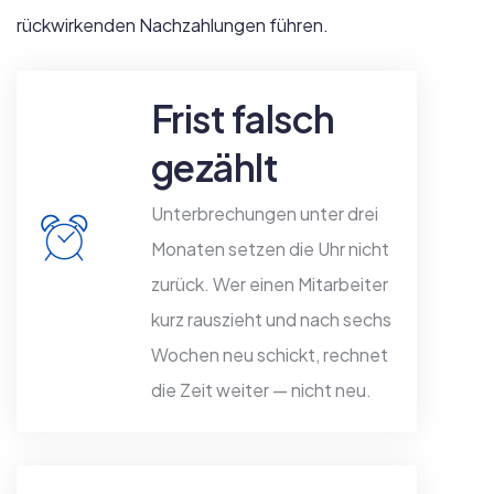
rückwirkenden Nachzahlungen führen.
Frist falsch
gezählt
Unterbrechungen unter drei
Monaten setzen die Uhr nicht
zurück. Wer einen Mitarbeiter
kurz rauszieht und nach sechs
Wochen neu schickt, rechnet
die Zeit weiter — nicht neu.