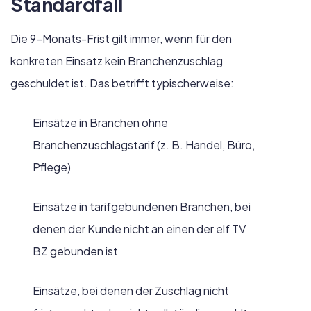
Standardfall
Die 9-Monats-Frist gilt immer, wenn für den
konkreten Einsatz kein Branchenzuschlag
geschuldet ist. Das betrifft typischerweise:
Einsätze in Branchen ohne
Branchenzuschlagstarif (z. B. Handel, Büro,
Pflege)
Einsätze in tarifgebundenen Branchen, bei
denen der Kunde nicht an einen der elf TV
BZ gebunden ist
Einsätze, bei denen der Zuschlag nicht