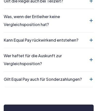
Gilt die Regel auch bei Teilzeit?
Was, wenn der Entleiher keine
Vergleichsposition hat?
Kann Equal Pay rückwirkend entstehen?
Wer haftet für die Auskunft zur
Vergleichsposition?
Gilt Equal Pay auch für Sonderzahlungen?