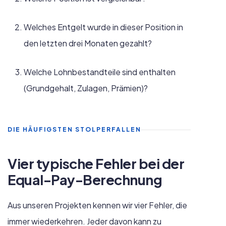
Welches Entgelt wurde in dieser Position in
den letzten drei Monaten gezahlt?
Welche Lohnbestandteile sind enthalten
(Grundgehalt, Zulagen, Prämien)?
DIE HÄUFIGSTEN STOLPERFALLEN
Vier typische Fehler bei der
Equal-Pay-Berechnung
Aus unseren Projekten kennen wir vier Fehler, die
immer wiederkehren. Jeder davon kann zu