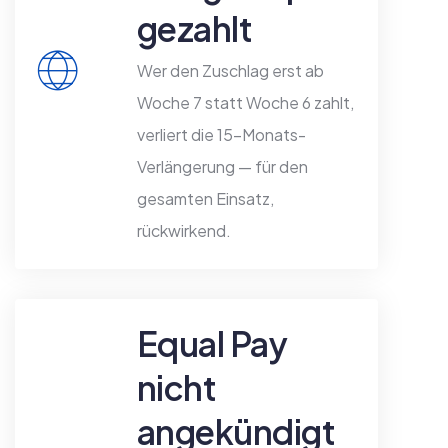
gezahlt
Wer den Zuschlag erst ab
Woche 7 statt Woche 6 zahlt,
verliert die 15-Monats-
Verlängerung — für den
gesamten Einsatz,
rückwirkend.
Equal Pay
nicht
angekündigt