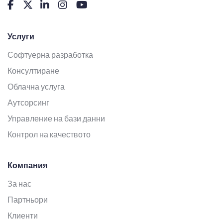
Услуги
Софтуерна разработка
Консултиране
Облачна услуга
Аутсорсинг
Управление на бази данни
Контрол на качеството
Компания
За нас
Партньори
Клиенти