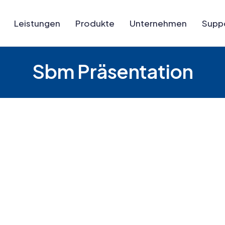
Leistungen
Produkte
Unternehmen
Supp
Sbm Präsentation