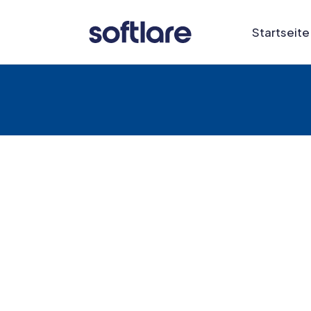
Startseite