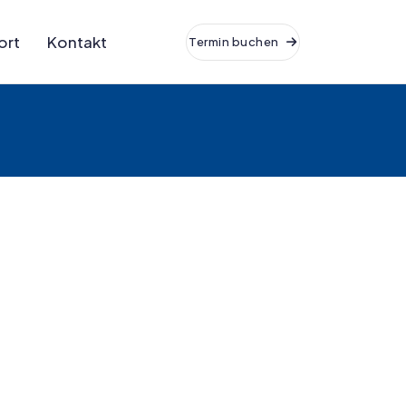
ort
Kontakt
Termin buchen