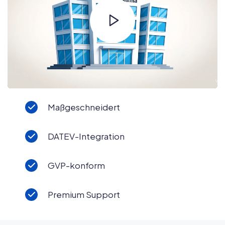
Maßgeschneidert
DATEV-Integration
GVP-konform
Premium Support