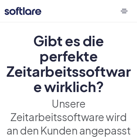
Gibt es die
perfekte
Zeitarbeitssoftwar
e wirklich?
Unsere
Zeitarbeitssoftware wird
an den Kunden angepasst