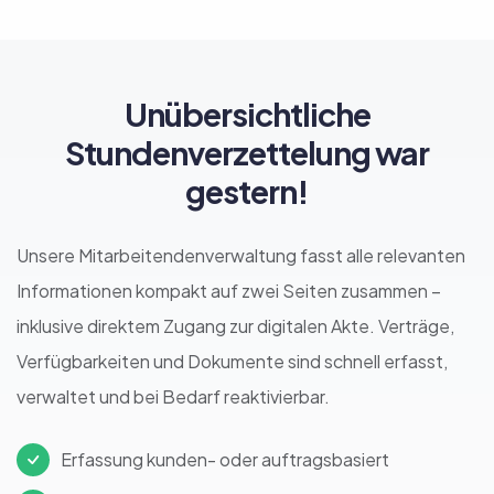
Unübersichtliche
Stundenverzettelung war
gestern!
Unsere Mitarbeitendenverwaltung fasst alle relevanten
Informationen kompakt auf zwei Seiten zusammen –
inklusive direktem Zugang zur digitalen Akte. Verträge,
Verfügbarkeiten und Dokumente sind schnell erfasst,
verwaltet und bei Bedarf reaktivierbar.
Erfassung kunden- oder auftragsbasiert