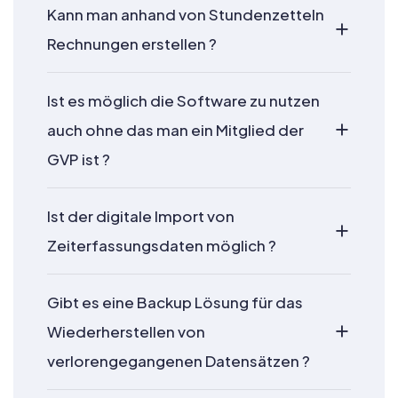
Kann man anhand von Stundenzetteln
Rechnungen erstellen ?
Ist es möglich die Software zu nutzen
auch ohne das man ein Mitglied der
GVP ist ?
Ist der digitale Import von
Zeiterfassungsdaten möglich ?
Gibt es eine Backup Lösung für das
Wiederherstellen von
verlorengegangenen Datensätzen ?