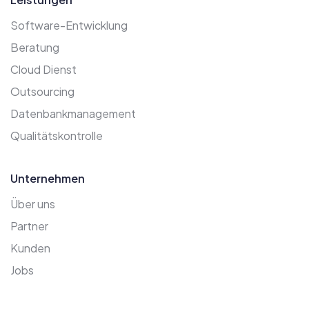
Software-Entwicklung
Beratung
Cloud Dienst
Outsourcing
Datenbankmanagement
Qualitätskontrolle
Unternehmen
Über uns
Partner
Kunden
Jobs