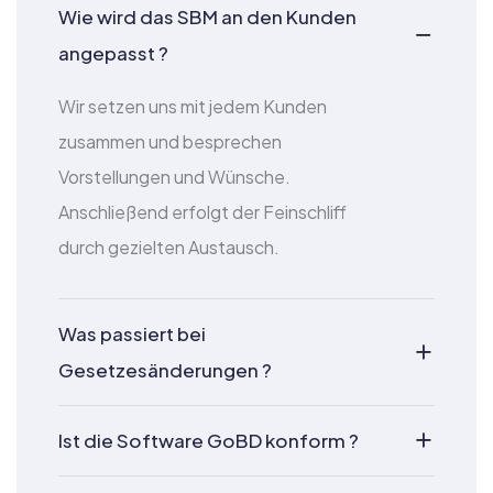
Wie wird das SBM an den Kunden
angepasst ?
Wir setzen uns mit jedem Kunden
zusammen und besprechen
Vorstellungen und Wünsche.
Anschließend erfolgt der Feinschliff
durch gezielten Austausch.
Was passiert bei
Gesetzesänderungen ?
Ist die Software GoBD konform ?