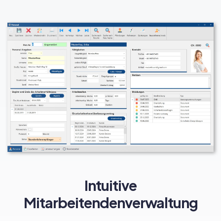
Intuitive
Mitarbeitendenverwaltung