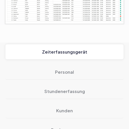
Zeiterfassungsgerät
Personal
Stundenerfassung
Kunden