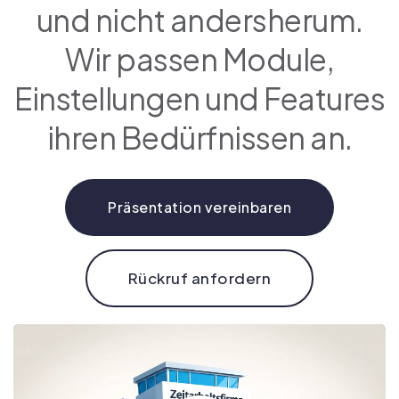
und nicht andersherum.
Wir passen Module,
Einstellungen und Features
ihren Bedürfnissen an.
Präsentation vereinbaren
Rückruf anfordern