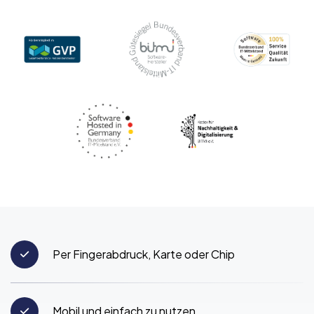
Per Fingerabdruck, Karte oder Chip
Mobil und einfach zu nutzen