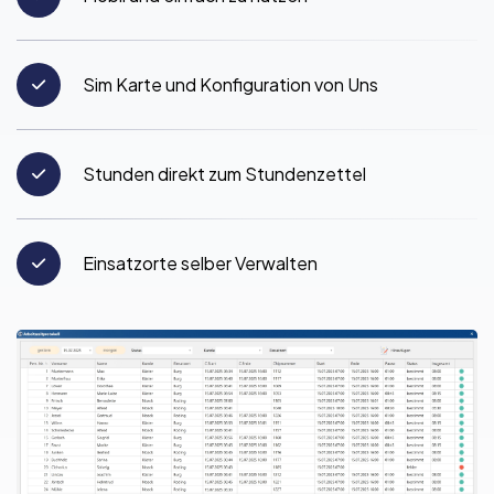
Sim Karte und Konfiguration von Uns
Stunden direkt zum Stundenzettel
Einsatzorte selber Verwalten