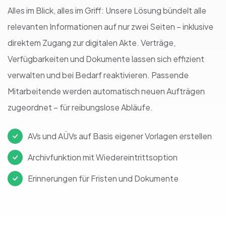
Alles im Blick, alles im Griff: Unsere Lösung bündelt alle
relevanten Informationen auf nur zwei Seiten – inklusive
direktem Zugang zur digitalen Akte. Verträge,
Verfügbarkeiten und Dokumente lassen sich effizient
verwalten und bei Bedarf reaktivieren. Passende
Mitarbeitende werden automatisch neuen Aufträgen
zugeordnet – für reibungslose Abläufe.
AVs und AÜVs auf Basis eigener Vorlagen erstellen
Archivfunktion mit Wiedereintrittsoption
Erinnerungen für Fristen und Dokumente