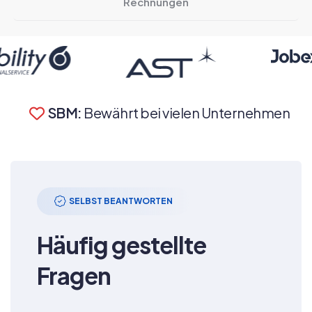
Rechnungen
SBM:
Bewährt bei vielen Unternehmen
SELBST BEANTWORTEN
Häufig gestellte
Fragen